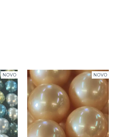
NOVO
NOVO