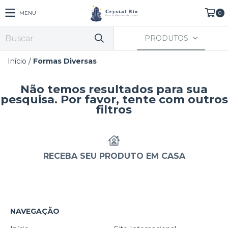
MENU
0
PRODUTOS
Início
/
Formas Diversas
Não temos resultados para sua
pesquisa. Por favor, tente com outros
filtros
RECEBA SEU PRODUTO EM CASA
NAVEGAÇÃO