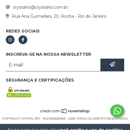
crystalrio@crystalrio.com.br
Rua Ana Guimarães, 20, Rocha - Rio de Janeiro
REDES SOCIAIS
INSCREVA-SE NA NOSSA NEWSLETTER
SEGURANÇA E CERTIFICAÇÕES
COPYRIGHT CRYSTAL RIO - 31424328000169 - 2026. TODOS OS DIREITOS RESERVADOS.