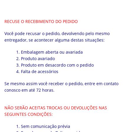
RECUSE O RECEBIMENTO DO PEDIDO
Você pode recusar o pedido, devolvendo pelo mesmo
entregador, se acontecer alguma destas situações:
1. Embalagem aberta ou avariada
2. Produto avariado
3. Produto em desacordo com o pedido
4. Falta de acessórios
Se mesmo assim você receber o pedido, entre em contato
conosco em até 72 horas.
NÃO SERÃO ACEITAS TROCAS OU DEVOLUÇÕES NAS
SEGUINTES CONDIÇÕES:
1. Sem comunicação prévia