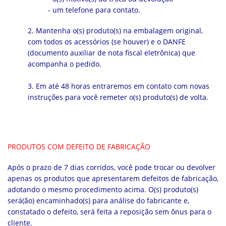
- um telefone para contato.
2. Mantenha o(s) produto(s) na embalagem original,
com todos os acessórios (se houver) e o DANFE
(documento auxiliar de nota fiscal eletrônica) que
acompanha o pedido.
3. Em até 48 horas entraremos em contato com novas
instruções para você remeter o(s) produto(s) de volta.
PRODUTOS COM DEFEITO DE FABRICAÇÃO
Após o prazo de 7 dias corridos, você pode trocar ou devolver
apenas os produtos que apresentarem defeitos de fabricação,
adotando o mesmo procedimento acima. O(s) produto(s)
será(ão) encaminhado(s) para análise do fabricante e,
constatado o defeito, será feita a reposição sem ônus para o
cliente.