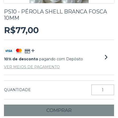
PS10 - PÉROLA SHELL BRANCA FOSCA
10MM
R$77,00
10% de desconto
pagando com Depósito
VER MEIOS DE PAGAMENTO
QUANTIDADE