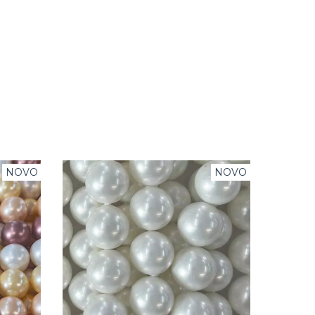
NOVO
NOVO