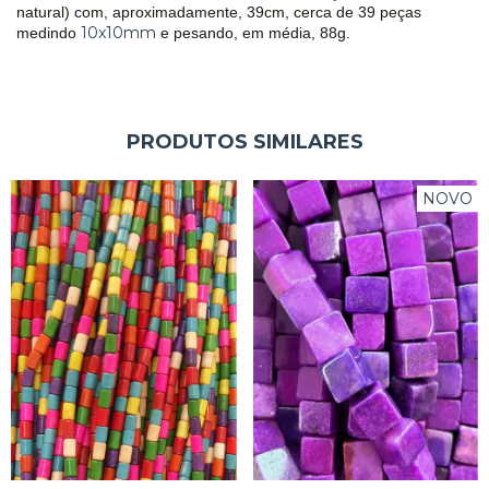
natural) com, aproximadamente, 39cm, cerca de 39 peças
10x10mm
medindo
e pesando, em média, 88g.
PRODUTOS SIMILARES
NOVO