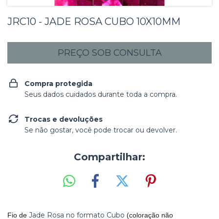
JRC10 - JADE ROSA CUBO 10X10MM
Compra protegida
Seus dados cuidados durante toda a compra.
Trocas e devoluções
Se não gostar, você pode trocar ou devolver.
Compartilhar:
Jade Rosa no formato Cubo
Fio de
(coloração não