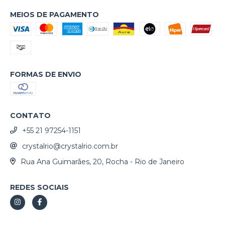
MEIOS DE PAGAMENTO
FORMAS DE ENVIO
CONTATO
+55 21 97254-1151
crystalrio@crystalrio.com.br
Rua Ana Guimarães, 20, Rocha - Rio de Janeiro
REDES SOCIAIS