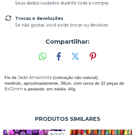
Seus dados cuidados durante toda a compra.
Trocas e devoluções
Se não gostar, você pode trocar ou devolver.
Compartilhar:
Jade Amazonita
Fio de
(coloração não natural),
medindo, aproximadamente, 38cm, com cerca de 32 peças de
8x12mm
e pesando, em média, 44g.
PRODUTOS SIMILARES
NOVO