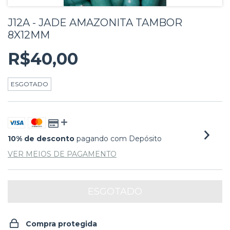
J12A - JADE AMAZONITA TAMBOR
8X12MM
R$40,00
ESGOTADO
10% de desconto
pagando com Depósito
VER MEIOS DE PAGAMENTO
Compra protegida