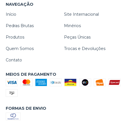
NAVEGAÇÃO
Início
Site Internacional
Pedras Brutas
Minérios
Produtos
Peças Únicas
Quem Somos
Trocas e Devoluções
Contato
MEIOS DE PAGAMENTO
FORMAS DE ENVIO