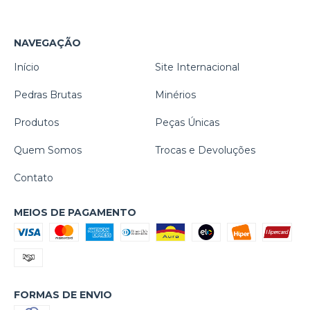
NAVEGAÇÃO
Início
Site Internacional
Pedras Brutas
Minérios
Produtos
Peças Únicas
Quem Somos
Trocas e Devoluções
Contato
MEIOS DE PAGAMENTO
FORMAS DE ENVIO