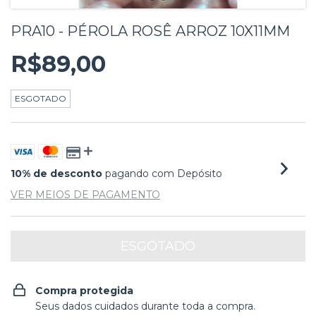
PRA10 - PÉROLA ROSÊ ARROZ 10X11MM
R$89,00
ESGOTADO
10% de desconto
pagando com Depósito
VER MEIOS DE PAGAMENTO
Compra protegida
Seus dados cuidados durante toda a compra.