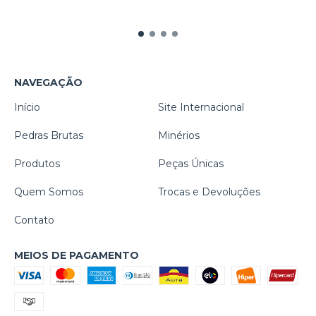
NAVEGAÇÃO
Início
Site Internacional
Pedras Brutas
Minérios
Produtos
Peças Únicas
Quem Somos
Trocas e Devoluções
Contato
MEIOS DE PAGAMENTO