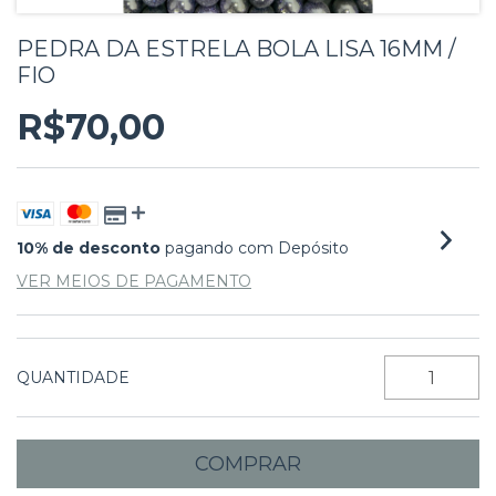
PEDRA DA ESTRELA BOLA LISA 16MM /
FIO
R$70,00
10% de desconto
pagando com Depósito
VER MEIOS DE PAGAMENTO
QUANTIDADE