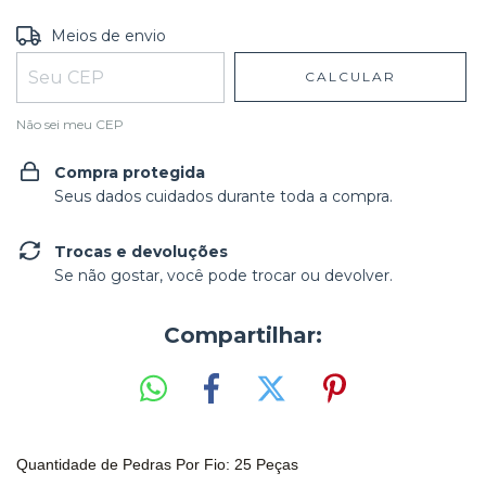
Entregas para o CEP:
ALTERAR CEP
Meios de envio
CALCULAR
Não sei meu CEP
Compra protegida
Seus dados cuidados durante toda a compra.
Trocas e devoluções
Se não gostar, você pode trocar ou devolver.
Compartilhar:
Quantidade de Pedras Por Fio: 25 Peças