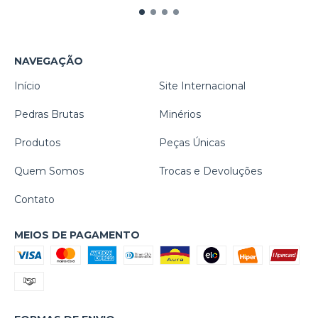
NAVEGAÇÃO
Início
Site Internacional
Pedras Brutas
Minérios
Produtos
Peças Únicas
Quem Somos
Trocas e Devoluções
Contato
MEIOS DE PAGAMENTO