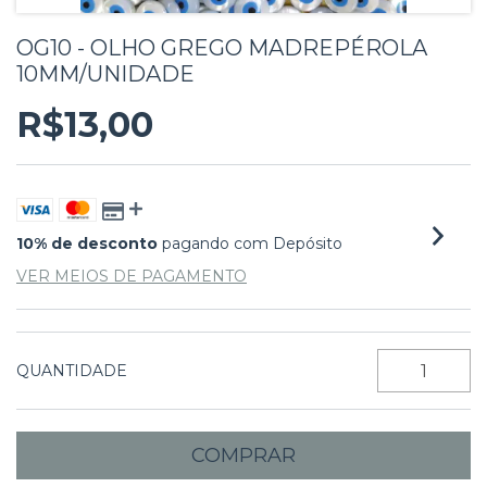
OG10 - OLHO GREGO MADREPÉROLA
10MM/UNIDADE
R$13,00
10% de desconto
pagando com Depósito
VER MEIOS DE PAGAMENTO
QUANTIDADE