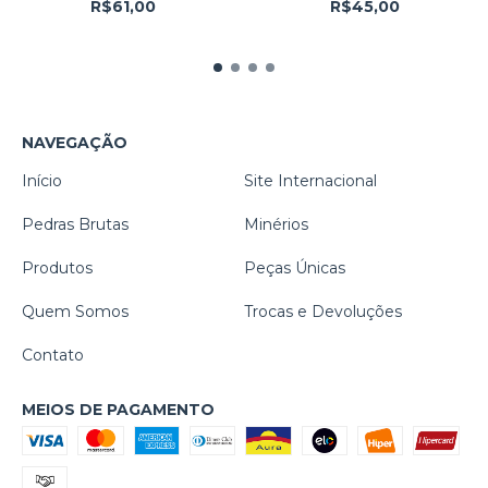
R$61,00
R$45,00
NAVEGAÇÃO
Início
Site Internacional
Pedras Brutas
Minérios
Produtos
Peças Únicas
Quem Somos
Trocas e Devoluções
Contato
MEIOS DE PAGAMENTO