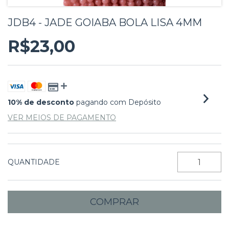
JDB4 - JADE GOIABA BOLA LISA 4MM
R$23,00
10% de desconto
pagando com Depósito
VER MEIOS DE PAGAMENTO
QUANTIDADE