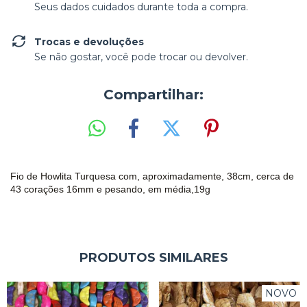
Seus dados cuidados durante toda a compra.
Trocas e devoluções
Se não gostar, você pode trocar ou devolver.
Compartilhar:
Fio de Howlita Turquesa
com, aproximadamente, 38cm, cerca de
43 corações 16mm e pesando, em média,19g
PRODUTOS SIMILARES
NOVO