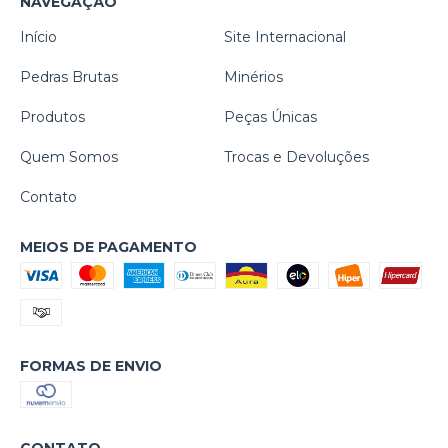
NAVEGAÇÃO
Início
Site Internacional
Pedras Brutas
Minérios
Produtos
Peças Únicas
Quem Somos
Trocas e Devoluções
Contato
MEIOS DE PAGAMENTO
FORMAS DE ENVIO
CONTATO