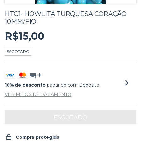
HTC1- HOWLITA TURQUESA CORAÇÃO
10MM/FIO
R$15,00
ESGOTADO
10% de desconto
pagando com Depósito
VER MEIOS DE PAGAMENTO
Compra protegida