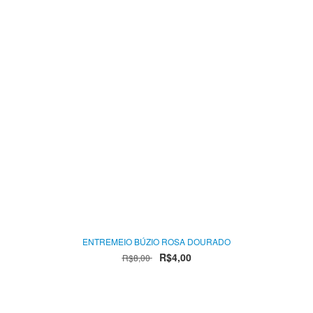
ENTREMEIO BÚZIO ROSA DOURADO
R$4,00
R$8,00