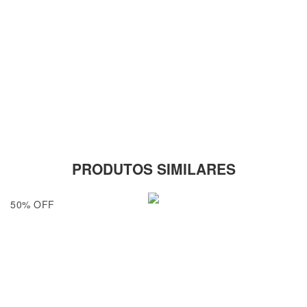
PRODUTOS SIMILARES
50
%
OFF