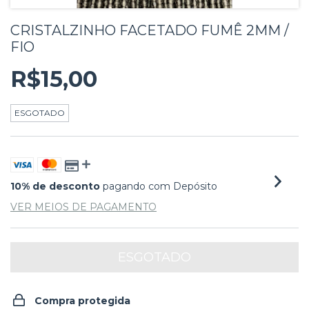
CRISTALZINHO FACETADO FUMÊ 2MM /
FIO
R$15,00
ESGOTADO
10% de desconto
pagando com Depósito
VER MEIOS DE PAGAMENTO
Compra protegida