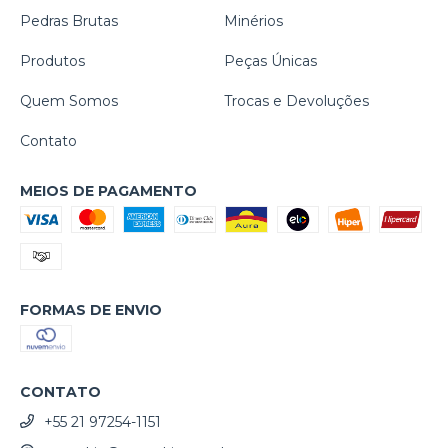
Pedras Brutas
Minérios
Produtos
Peças Únicas
Quem Somos
Trocas e Devoluções
Contato
MEIOS DE PAGAMENTO
FORMAS DE ENVIO
CONTATO
+55 21 97254-1151