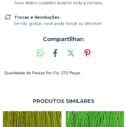
Seus dados cuidados durante toda a compra.
Trocas e devoluções
Se não gostar, você pode trocar ou devolver.
Compartilhar:
Quantidade de Pedras Por Fio: 270 Peças
PRODUTOS SIMILARES