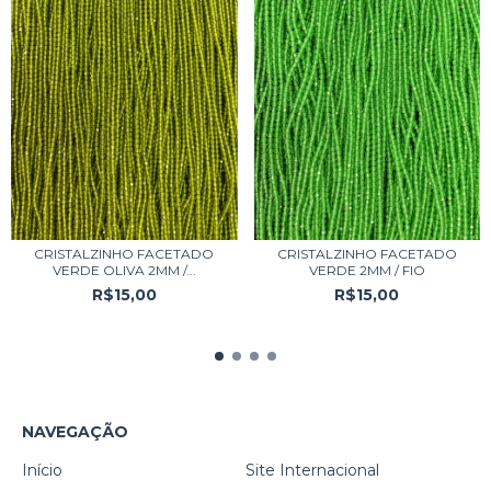
CRISTALZINHO FACETADO
CRISTALZINHO FACETADO
VERDE OLIVA 2MM /...
VERDE 2MM / FIO
R$15,00
R$15,00
NAVEGAÇÃO
Início
Site Internacional