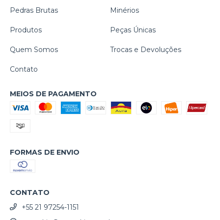
Pedras Brutas
Minérios
Produtos
Peças Únicas
Quem Somos
Trocas e Devoluções
Contato
MEIOS DE PAGAMENTO
FORMAS DE ENVIO
CONTATO
+55 21 97254-1151