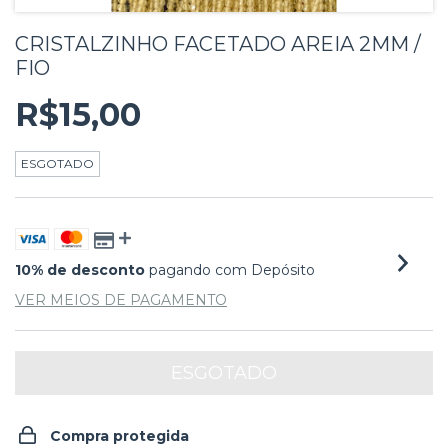
CRISTALZINHO FACETADO AREIA 2MM /
FIO
R$15,00
ESGOTADO
10% de desconto
pagando com Depósito
VER MEIOS DE PAGAMENTO
Compra protegida