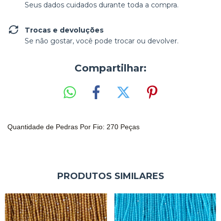
Seus dados cuidados durante toda a compra.
Trocas e devoluções
Se não gostar, você pode trocar ou devolver.
Compartilhar:
Quantidade de Pedras Por Fio: 270 Peças
PRODUTOS SIMILARES