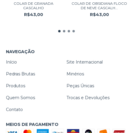
COLAR DE GRANADA
COLAR DE OBSIDIANA FLOCO
CASCALHO
DE NEVE CASCALH...
R$43,00
R$43,00
NAVEGAÇÃO
Início
Site Internacional
Pedras Brutas
Minérios
Produtos
Peças Únicas
Quem Somos
Trocas e Devoluções
Contato
MEIOS DE PAGAMENTO