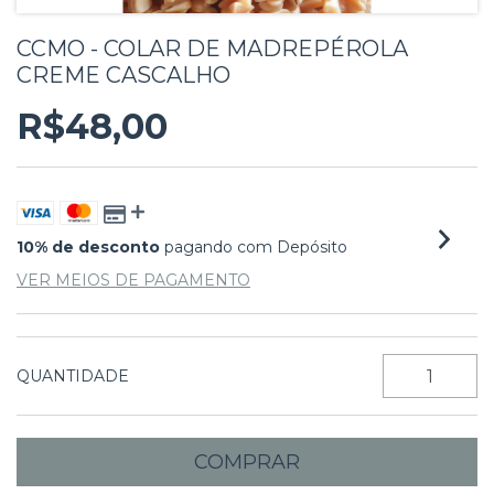
CCMO - COLAR DE MADREPÉROLA
CREME CASCALHO
R$48,00
10% de desconto
pagando com Depósito
VER MEIOS DE PAGAMENTO
QUANTIDADE